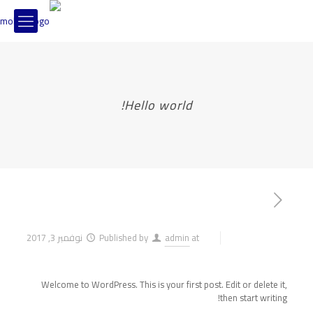
Hello world!
at
admin
Published by
نوفمبر 3, 2017
Welcome to WordPress. This is your first post. Edit or delete it,
then start writing!