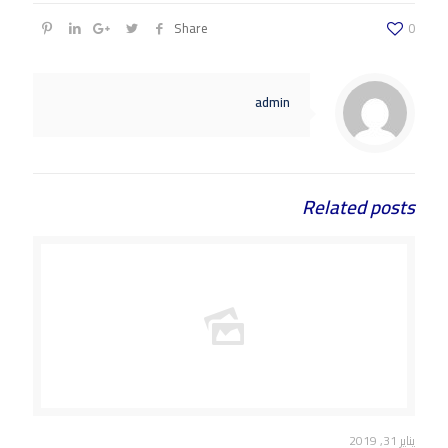
Share
0
admin
Related posts
يناير 31, 2019