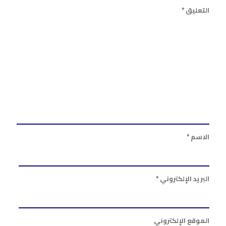
التعليق
*
الاسم
*
البريد الإلكتروني
*
الموقع الإلكتروني