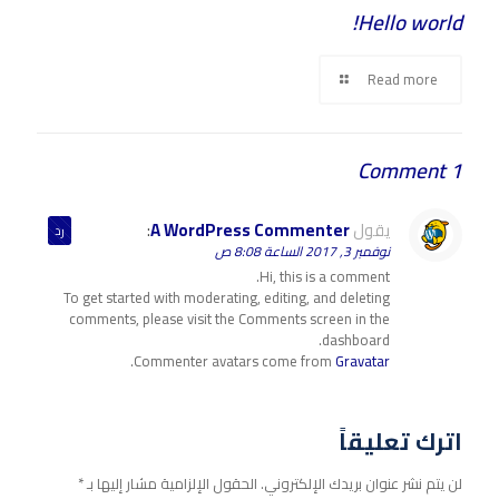
Hello world!
Read more
1 Comment
يقول
A WordPress Commenter
:
رد
نوفمبر 3, 2017 الساعة 8:08 ص
Hi, this is a comment.
To get started with moderating, editing, and deleting
comments, please visit the Comments screen in the
dashboard.
.
Commenter avatars come from
Gravatar
اترك تعليقاً
لن يتم نشر عنوان بريدك الإلكتروني.
الحقول الإلزامية مشار إليها بـ
*